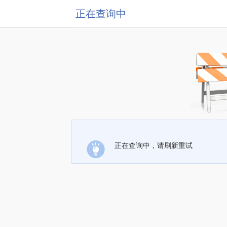
正在查询中
正在查询中，请刷新重试