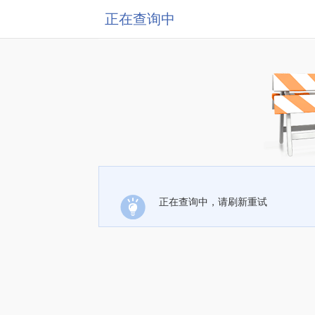
正在查询中
正在查询中，请刷新重试